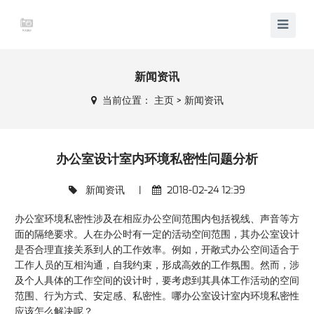
新闻资讯
当前位置：
主页
>
新闻资讯
办公室设计室内环境私密性问题分析
新闻资讯
|
2018-02-24 12:39
办公室环境私密性涉及在相应办公空间范围内包括视线、声音等方
面的隔绝要求。人在办公时有一定的活动空间范围，其办公室设计
是否合理直接关系到人的工作效率。例如，开敞式办公空间适合于
工作人员的互相沟通，自我约束，形成高效的工作氛围。然而，涉
及个人具体的工作空间的设计时，要考虑到其具体工作活动的空间
范围、行为方式、安定感、私密性。哪办公室设计室内环境私密性
应该怎么解决呢？