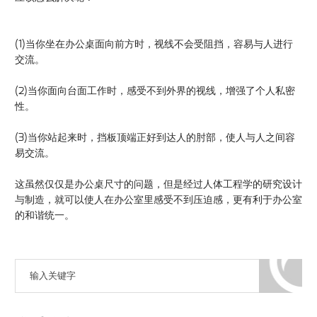
(1)当你坐在办公桌面向前方时，视线不会受阻挡，容易与人进行
交流。
(2)当你面向台面工作时，感受不到外界的视线，增强了个人私密
性。
(3)当你站起来时，挡板顶端正好到达人的肘部，使人与人之间容
易交流。
这虽然仅仅是办公桌尺寸的问题，但是经过人体工程学的研究设计
与制造，就可以使人在办公室里感受不到压迫感，更有利于办公室
的和谐统一。