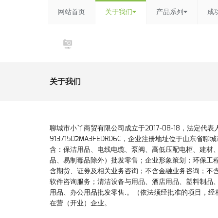
网站首页
关于我们
产品系列
成
关于我们
聊城市小丫商贸有限公司成立于2017-08-18，法定
91371502MA3FEDRD6C，企业注册地址位于山
含：保洁用品、电线电缆、泵阀、高低压配电柜、建材
品、易制毒品除外）批发零售；企业形象策划；环保工
含期货、证券及相关业务咨询；不含金融业务咨询；不
软件咨询服务；清洁设备与用品、酒店用品、塑料制品
用品、办公用品批发零售.。（依法须经批准的项目，经
在营（开业）企业。