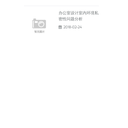
办公室设计室内环境私
密性问题分析
2018-02-24