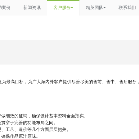
功案例
新闻资讯
客户服务
精英团队
联系我们
意为最高目标，为广大海内外客户提供尽善尽美的售前、售中、售后服务
求做细致的征询，确保设计基本资料全面翔实。
美贯穿于完善的功能布局之间。
观、工艺、造价等几个方面层层把关。
，确保作品原汁原味。