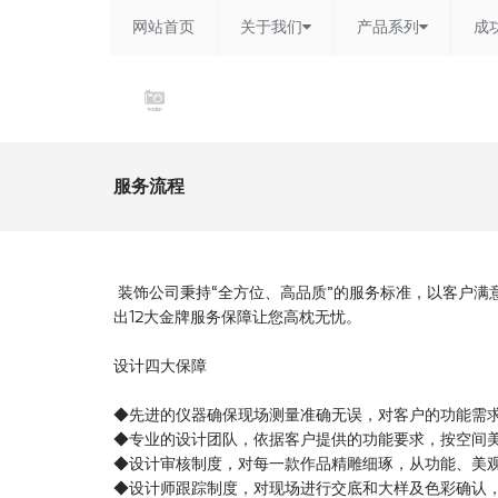
网站首页
关于我们
产品系列
成
服务流程
装饰公司秉持“全方位、高品质”的服务标准，以客户满
出12大金牌服务保障让您高枕无忧。
设计四大保障
◆先进的仪器确保现场测量准确无误，对客户的功能需
◆专业的设计团队，依据客户提供的功能要求，按空间
◆设计审核制度，对每一款作品精雕细琢，从功能、美
◆设计师跟踪制度，对现场进行交底和大样及色彩确认